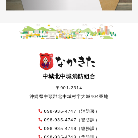
中城北中城消防組合
〒901-2314
沖縄県中頭郡北中城村字大城404番地
098-935-4747（消防署）
098-935-4747（警防課）
098-935-4748（総務課）
098-935-4749（予防課）