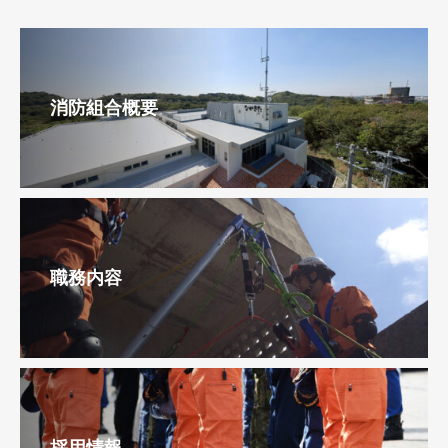
消防組合概要
職務内容
採用情報