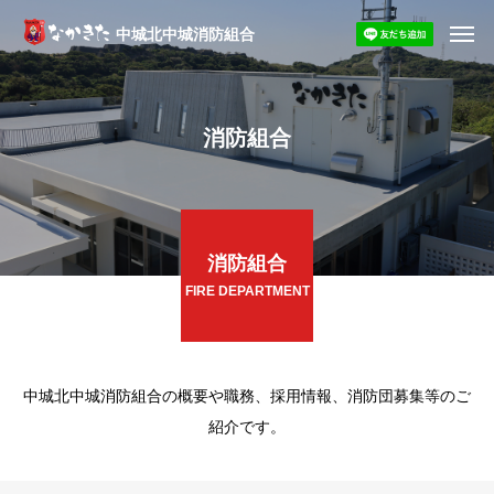
中城北中城消防組合
消防組合
消防組合
FIRE DEPARTMENT
中城北中城消防組合の概要や職務、採用情報、消防団募集等のご
紹介です。