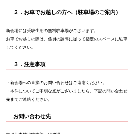
２．お車でお越しの方へ（駐車場のご案内）
新会場には受験生用の無料駐車場がございます。
お車でお越しの際は、係員の誘導に従って指定のスペースに駐車
してください。
３．注意事項
・新会場への直接のお問い合わせはご遠慮ください。
・本件についてご不明な点がございましたら、下記の問い合わせ
先までご連絡ください。
お問い合わせ先