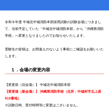
令和８年度 中城北中城消防本部採用試験の試験会場につきまし
て、当初予定していた「中城北中城消防本部」から「沖縄県消防
学校」へ変更となりましたのでお知らせいたします。
受験生の皆様は、お間違えのないよう事前にご確認をお願いいた
します。
１．会場の変更内容
【変更前（旧会場）】 中城北中城消防本部
【変更後（新会場）】 沖縄県消防学校（住所：中城村字北上原
910番地）
※試験日時、受付時間等に変更はございません。