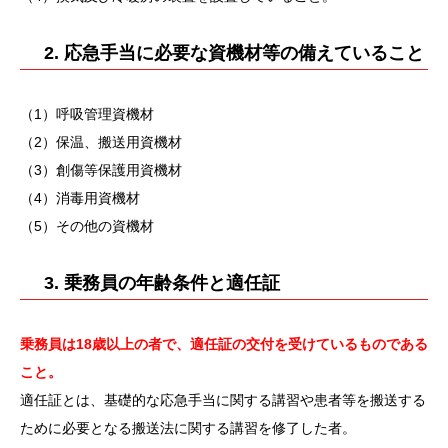
2. 応急手当に必要な資機材等の備えていること
（1）呼吸管理資機材
（2）保温、搬送用資機材
（3）創傷等保護用資機材
（4）消毒用資機材
（5）その他の資機材
3. 乗務員の年齢条件と適任証
乗務員は18歳以上の者で、適任証の交付を受けているものである
こと。
適任証とは、基礎的な応急手当に関する講習や患者等を搬送する
ために必要となる搬送法に関する講習を修了した者。