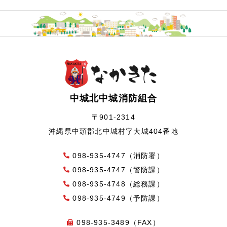
中城北中城消防組合
〒901-2314
沖縄県中頭郡北中城村字大城404番地
098-935-4747（消防署）
098-935-4747（警防課）
098-935-4748（総務課）
098-935-4749（予防課）
098-935-3489（FAX）